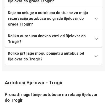
Bjelovar do grada Trogir?
Koje su usluge u autobusu dostupne za moju
rezervaciju autobusa od grada Bjelovar do
grada Trogir?
Koliko autobusa dnevno vozi od Bjelovar do
Trogir?
Koliko prtljage mogu ponijeti u autobus od
Bjelovar do Trogir?
Autobusi Bjelovar - Trogir
Pronađi najjeftinije autobuse na relaciji Bjelovar
do Trogir