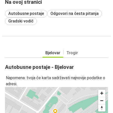
Na ovoj stranici
Autobusne postaje
Odgovori na česta pitanja
Gradski vodič
Bjelovar
Trogir
Autobusne postaje - Bjelovar
Napomena: tvoja će karta sadržavati najnovije podatke o
adresi.