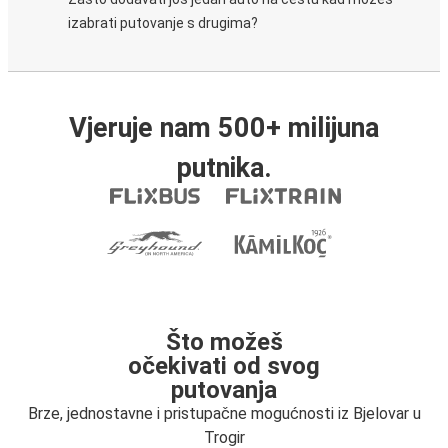
izabrati putovanje s drugima?
Vjeruje nam 500+ milijuna
putnika.
Što možeš
očekivati od svog
putovanja
Brze, jednostavne i pristupačne mogućnosti iz Bjelovar u
Trogir