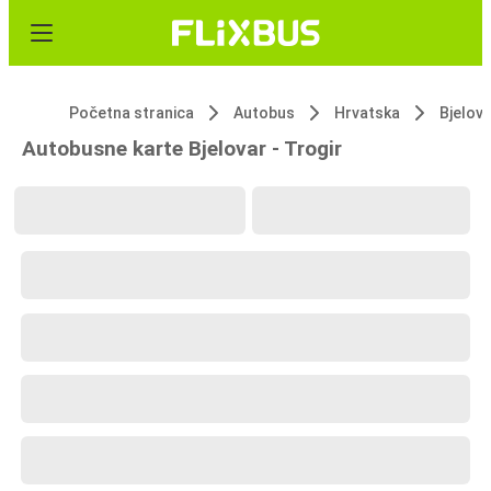
Početna stranica
Autobus
Hrvatska
Bjelov
Autobusne karte Bjelovar - Trogir