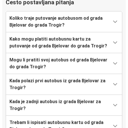
Često postavljana pitanja
Koliko traje putovanje autobusom od grada
Bjelovar do grada Trogir?
Kako mogu platiti autobusnu kartu za
putovanje od grada Bjelovar do grada Trogir?
Mogu li pratiti svoj autobus od grada Bjelovar
do grada Trogir?
Kada polazi prvi autobus iz grada Bjelovar za
Trogir?
Kada je zadnji autobus iz grada Bjelovar za
Trogir?
Trebam li ispisati autobusnu kartu od grada