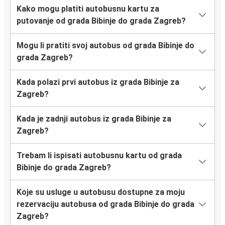
Kako mogu platiti autobusnu kartu za
putovanje od grada Bibinje do grada Zagreb?
Mogu li pratiti svoj autobus od grada Bibinje do
grada Zagreb?
Kada polazi prvi autobus iz grada Bibinje za
Zagreb?
Kada je zadnji autobus iz grada Bibinje za
Zagreb?
Trebam li ispisati autobusnu kartu od grada
Bibinje do grada Zagreb?
Koje su usluge u autobusu dostupne za moju
rezervaciju autobusa od grada Bibinje do grada
Zagreb?