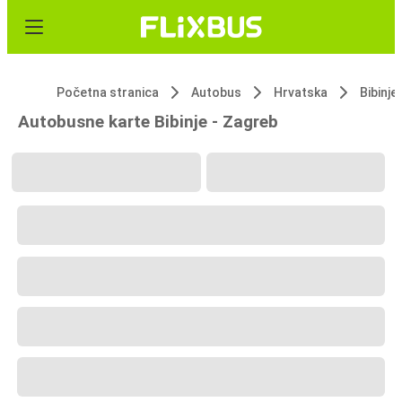
Početna stranica
Autobus
Hrvatska
Bibinje
Autobusne karte Bibinje - Zagreb