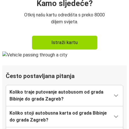
Kamo sljedeće?
Otkrij našu kartu odredišta s preko 8000
diljem svijeta.
Istraži kartu
Često postavljana pitanja
Koliko traje putovanje autobusom od grada
Bibinje do grada Zagreb?
Koliko stoji autobusna karta od grada Bibinje
do grada Zagreb?