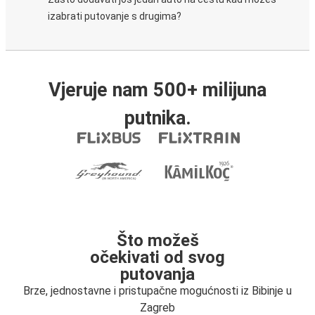
izabrati putovanje s drugima?
Vjeruje nam 500+ milijuna
putnika.
Što možeš
očekivati od svog
putovanja
Brze, jednostavne i pristupačne mogućnosti iz Bibinje u
Zagreb