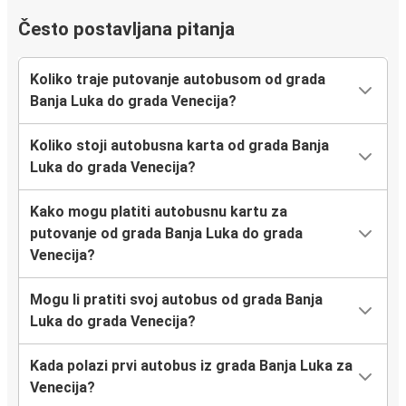
Često postavljana pitanja
Koliko traje putovanje autobusom od grada
Banja Luka do grada Venecija?
Koliko stoji autobusna karta od grada Banja
Luka do grada Venecija?
Kako mogu platiti autobusnu kartu za
putovanje od grada Banja Luka do grada
Venecija?
Mogu li pratiti svoj autobus od grada Banja
Luka do grada Venecija?
Kada polazi prvi autobus iz grada Banja Luka za
Venecija?