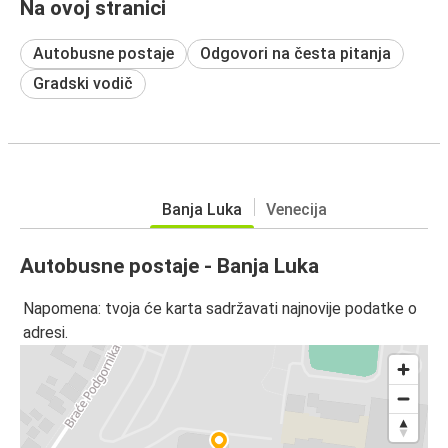
Na ovoj stranici
Autobusne postaje
Odgovori na česta pitanja
Gradski vodič
Banja Luka
Venecija
Autobusne postaje - Banja Luka
Napomena: tvoja će karta sadržavati najnovije podatke o
adresi.