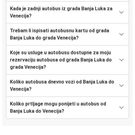
Kada je zadnji autobus iz grada Banja Luka za
Venecija?
Trebam li ispisati autobusnu kartu od grada
Banja Luka do grada Venecija?
Koje su usluge u autobusu dostupne za moju
rezervaciju autobusa od grada Banja Luka do
grada Venecija?
Koliko autobusa dnevno vozi od Banja Luka do
Venecija?
Koliko prtljage mogu ponijeti u autobus od
Banja Luka do Venecija?