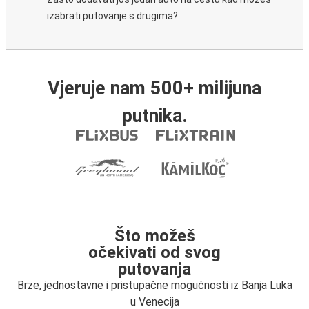
izabrati putovanje s drugima?
Vjeruje nam 500+ milijuna
putnika.
Što možeš
očekivati od svog
putovanja
Brze, jednostavne i pristupačne mogućnosti iz Banja Luka
u Venecija