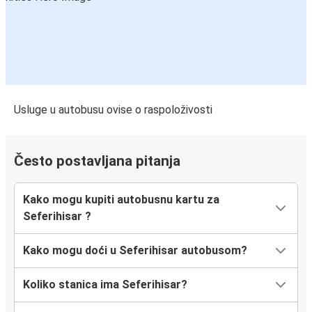
Usluge u autobusu ovise o raspoloživosti
Često postavljana pitanja
Kako mogu kupiti autobusnu kartu za
Seferihisar ?
Kako mogu doći u Seferihisar autobusom?
Koliko stanica ima Seferihisar?