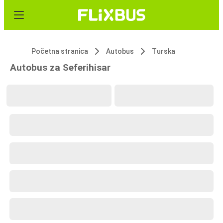
Početna stranica
Autobus
Turska
Autobus za Seferihisar