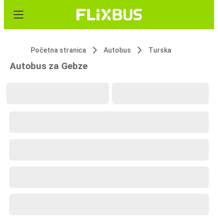
Početna stranica
Autobus
Turska
Autobus za Gebze