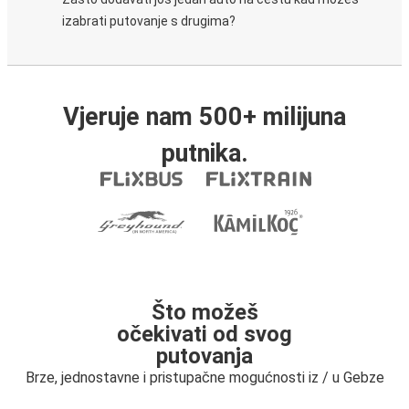
izabrati putovanje s drugima?
Vjeruje nam 500+ milijuna
putnika.
Što možeš
očekivati od svog
putovanja
Brze, jednostavne i pristupačne mogućnosti iz / u Gebze