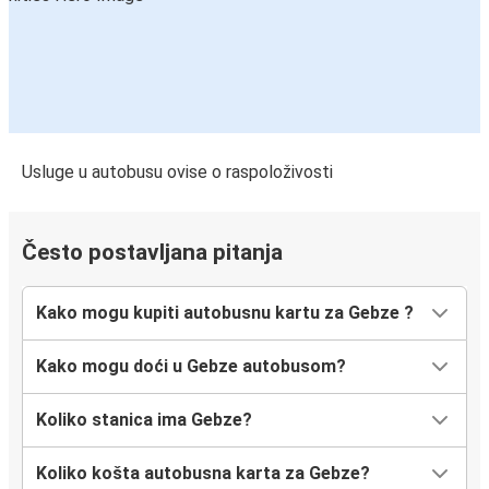
Usluge u autobusu ovise o raspoloživosti
Često postavljana pitanja
Kako mogu kupiti autobusnu kartu za Gebze ?
Kako mogu doći u Gebze autobusom?
Koliko stanica ima Gebze?
Koliko košta autobusna karta za Gebze?