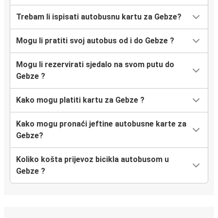
Trebam li ispisati autobusnu kartu za Gebze?
Mogu li pratiti svoj autobus od i do Gebze ?
Mogu li rezervirati sjedalo na svom putu do
Gebze ?
Kako mogu platiti kartu za Gebze ?
Kako mogu pronaći jeftine autobusne karte za
Gebze?
Koliko košta prijevoz bicikla autobusom u
Gebze ?