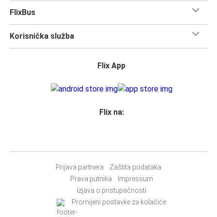
FlixBus
Korisnička služba
Flix App
Flix na:
Prijava partnera
Zaštita podataka
Prava putnika
Impressum
Izjava o pristupačnosti
Promijeni postavke za kolačiće