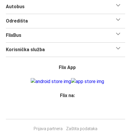
Autobus
Odredišta
FlixBus
Korisnička služba
Flix App
Flix na:
Prijava partnera
Zaštita podataka