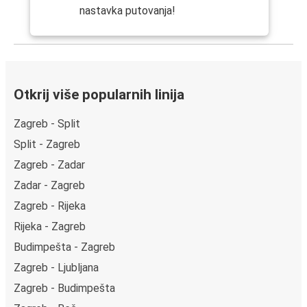
nastavka putovanja!
Otkrij više popularnih linija
Zagreb - Split
Split - Zagreb
Zagreb - Zadar
Zadar - Zagreb
Zagreb - Rijeka
Rijeka - Zagreb
Budimpešta - Zagreb
Zagreb - Ljubljana
Zagreb - Budimpešta