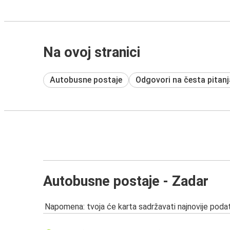
Na ovoj stranici
Autobusne postaje
Odgovori na česta pitanj
Autobusne postaje - Zadar
Napomena: tvoja će karta sadržavati najnovije podat