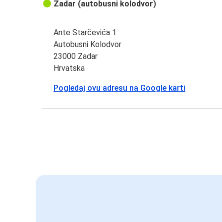
Zadar (autobusni kolodvor)
Ante Starčevića 1
Autobusni Kolodvor
23000 Zadar
Hrvatska
Pogledaj ovu adresu na Google karti