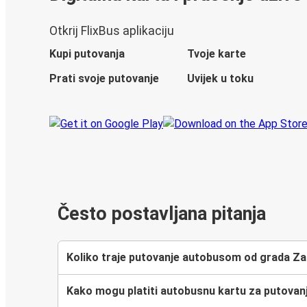
Otkrij FlixBus aplikaciju
Kupi putovanja
Tvoje karte
Prati svoje putovanje
Uvijek u toku
Često postavljana pitanja
Koliko traje putovanje autobusom od grada Zad
Kako mogu platiti autobusnu kartu za putovanj