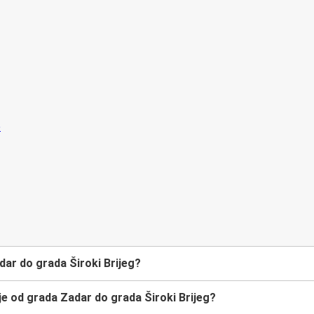
ar do grada Široki Brijeg?
e od grada Zadar do grada Široki Brijeg?