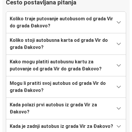
Često postavljana pitanja
Koliko traje putovanje autobusom od grada Vir
do grada Đakovo?
Koliko stoji autobusna karta od grada Vir do
grada Đakovo?
Kako mogu platiti autobusnu kartu za
putovanje od grada Vir do grada Đakovo?
Mogu li pratiti svoj autobus od grada Vir do
grada Đakovo?
Kada polazi prvi autobus iz grada Vir za
Đakovo?
Kada je zadnji autobus iz grada Vir za Đakovo?