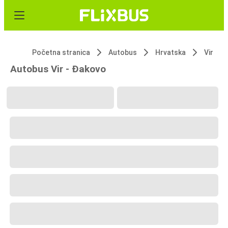
Početna stranica
Autobus
Hrvatska
Vir
Autobus Vir - Đakovo