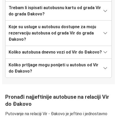
Trebam li ispisati autobusnu kartu od grada Vir
do grada Đakovo?
Koje su usluge u autobusu dostupne za moju
rezervaciju autobusa od grada Vir do grada
Đakovo?
Koliko autobusa dnevno vozi od Vir do Đakovo?
Koliko prtljage mogu ponijeti u autobus od Vir
do Đakovo?
Pronađi najjeftinije autobuse na relaciji Vir
do Đakovo
Putovanje na relaciji Vir - Đakovo je jeftino i jednostavno