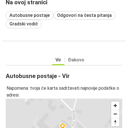
Na ovoj stranici
Autobusne postaje
Odgovori na česta pitanja
Gradski vodič
Vir
Đakovo
Autobusne postaje - Vir
Napomena: tvoja će karta sadržavati najnovije podatke o
adresi.