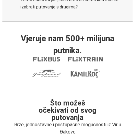
izabrati putovanje s drugima?
Vjeruje nam 500+ milijuna
putnika.
Što možeš
očekivati od svog
putovanja
Brze, jednostavne i pristupačne mogućnosti iz Vir u
Đakovo