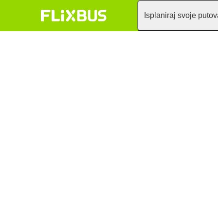
Isplaniraj svoje puto