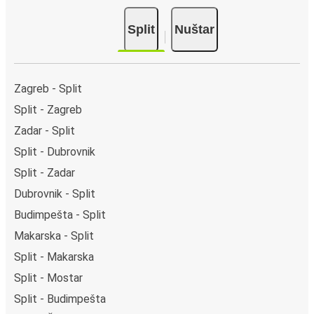
Split
Nuštar
Zagreb - Split
Split - Zagreb
Zadar - Split
Split - Dubrovnik
Split - Zadar
Dubrovnik - Split
Budimpešta - Split
Makarska - Split
Split - Makarska
Split - Mostar
Split - Budimpešta