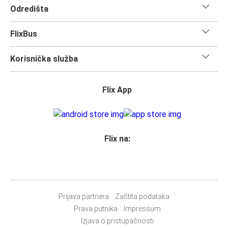
Odredišta
FlixBus
Korisnička služba
Flix App
Flix na:
Prijava partnera
Zaštita podataka
Prava putnika
Impressum
Izjava o pristupačnosti