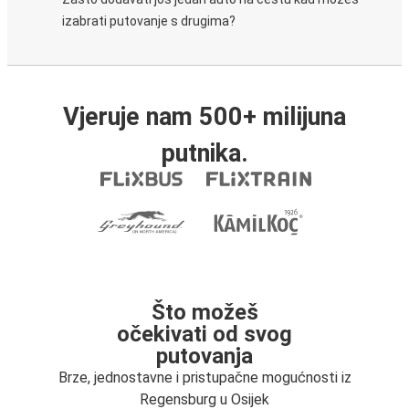
izabrati putovanje s drugima?
Vjeruje nam 500+ milijuna
putnika.
Što možeš
očekivati od svog
putovanja
Brze, jednostavne i pristupačne mogućnosti iz
Regensburg u Osijek