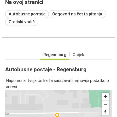
Na ovoj stranici
Autobusne postaje
Odgovori na česta pitanja
Gradski vodič
Regensburg
Osijek
Autobusne postaje - Regensburg
Napomena: tvoja će karta sadržavati najnovije podatke o
adresi.