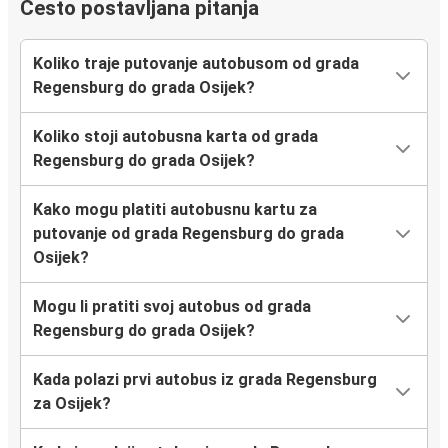
Često postavljana pitanja
Koliko traje putovanje autobusom od grada
Regensburg do grada Osijek?
Koliko stoji autobusna karta od grada
Regensburg do grada Osijek?
Kako mogu platiti autobusnu kartu za
putovanje od grada Regensburg do grada
Osijek?
Mogu li pratiti svoj autobus od grada
Regensburg do grada Osijek?
Kada polazi prvi autobus iz grada Regensburg
za Osijek?