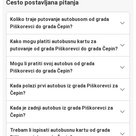
Često postavljana pitanja
Koliko traje putovanje autobusom od grada
Piškorevci do grada Čepin?
Kako mogu platiti autobusnu kartu za
putovanje od grada Piškorevci do grada Čepin?
Mogu li pratiti svoj autobus od grada
Piškorevci do grada Čepin?
Kada polazi prvi autobus iz grada Piškorevci za
Čepin?
Kada je zadnji autobus iz grada Piškorevci za
Čepin?
Trebam li ispisati autobusnu kartu od grada