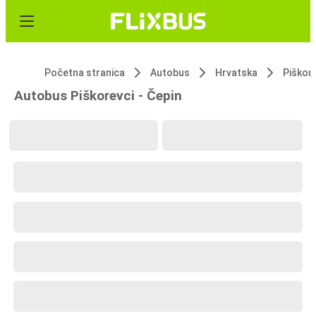
Početna stranica
Autobus
Hrvatska
Piškor
Autobus Piškorevci - Čepin