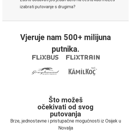
izabrati putovanje s drugima?
Vjeruje nam 500+ milijuna
putnika.
Što možeš
očekivati od svog
putovanja
Brze, jednostavne i pristupačne mogućnosti iz Osijek u
Novalja