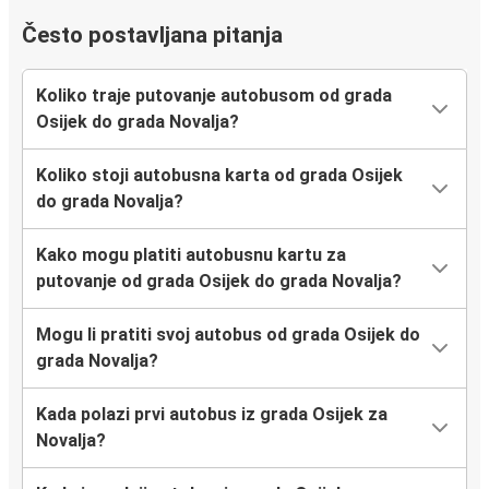
Često postavljana pitanja
Koliko traje putovanje autobusom od grada
Osijek do grada Novalja?
Koliko stoji autobusna karta od grada Osijek
do grada Novalja?
Kako mogu platiti autobusnu kartu za
putovanje od grada Osijek do grada Novalja?
Mogu li pratiti svoj autobus od grada Osijek do
grada Novalja?
Kada polazi prvi autobus iz grada Osijek za
Novalja?