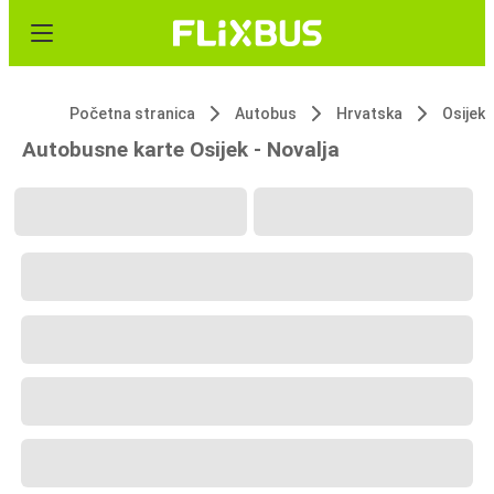
Početna stranica
Autobus
Hrvatska
Osijek
Autobusne karte Osijek - Novalja