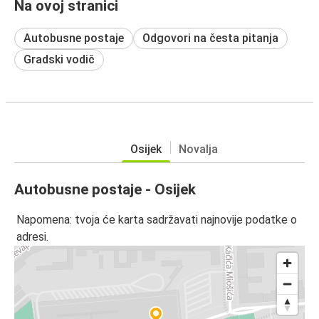
Na ovoj stranici
Autobusne postaje
Odgovori na česta pitanja
Gradski vodič
Osijek
Novalja
Autobusne postaje - Osijek
Napomena: tvoja će karta sadržavati najnovije podatke o
adresi.