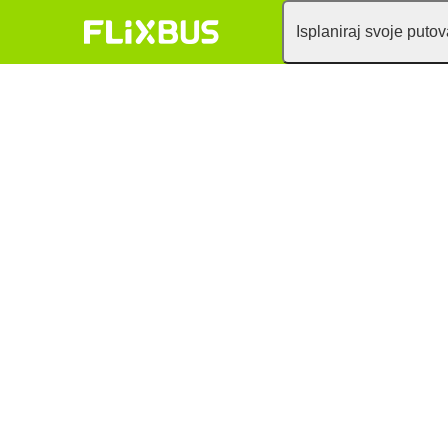
Isplaniraj svoje puto