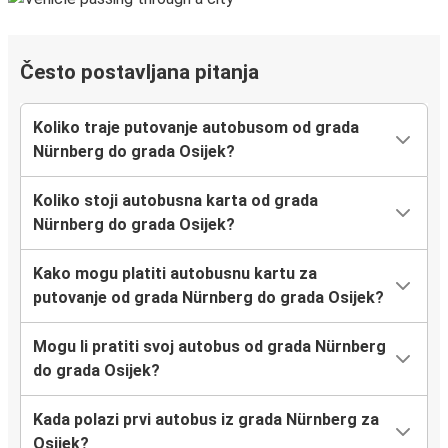
Često postavljana pitanja
Koliko traje putovanje autobusom od grada
Nürnberg do grada Osijek?
Koliko stoji autobusna karta od grada
Nürnberg do grada Osijek?
Kako mogu platiti autobusnu kartu za
putovanje od grada Nürnberg do grada Osijek?
Mogu li pratiti svoj autobus od grada Nürnberg
do grada Osijek?
Kada polazi prvi autobus iz grada Nürnberg za
Osijek?