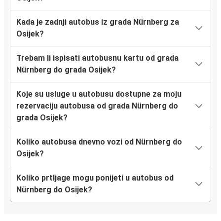
Kada je zadnji autobus iz grada Nürnberg za
Osijek?
Trebam li ispisati autobusnu kartu od grada
Nürnberg do grada Osijek?
Koje su usluge u autobusu dostupne za moju
rezervaciju autobusa od grada Nürnberg do
grada Osijek?
Koliko autobusa dnevno vozi od Nürnberg do
Osijek?
Koliko prtljage mogu ponijeti u autobus od
Nürnberg do Osijek?