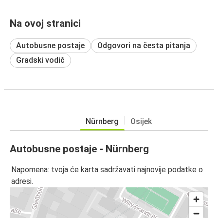
Na ovoj stranici
Autobusne postaje
Odgovori na česta pitanja
Gradski vodič
Nürnberg
Osijek
Autobusne postaje - Nürnberg
Napomena: tvoja će karta sadržavati najnovije podatke o
adresi.