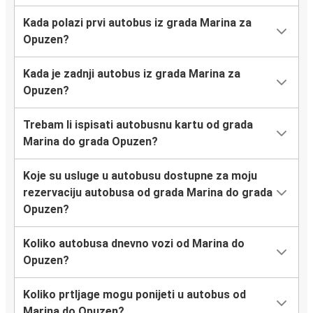
Kada polazi prvi autobus iz grada Marina za
Opuzen?
Kada je zadnji autobus iz grada Marina za
Opuzen?
Trebam li ispisati autobusnu kartu od grada
Marina do grada Opuzen?
Koje su usluge u autobusu dostupne za moju
rezervaciju autobusa od grada Marina do grada
Opuzen?
Koliko autobusa dnevno vozi od Marina do
Opuzen?
Koliko prtljage mogu ponijeti u autobus od
Marina do Opuzen?