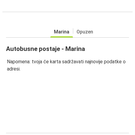
Marina
Opuzen
Autobusne postaje - Marina
Napomena: tvoja će karta sadržavati najnovije podatke o
adresi.