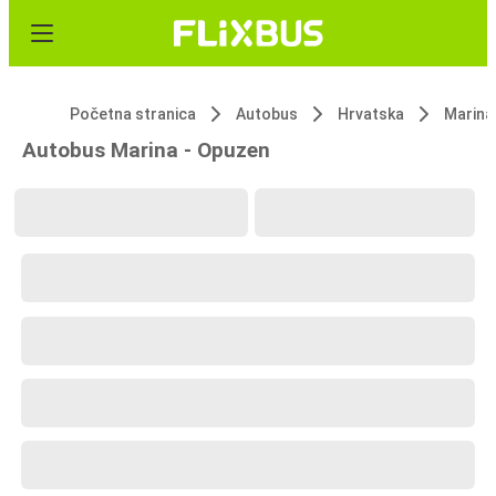
Početna stranica
Autobus
Hrvatska
Marina
Autobus Marina - Opuzen