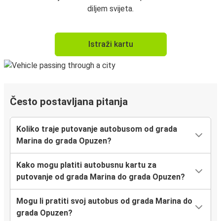
diljem svijeta.
Istraži kartu
Često postavljana pitanja
Koliko traje putovanje autobusom od grada
Marina do grada Opuzen?
Kako mogu platiti autobusnu kartu za
putovanje od grada Marina do grada Opuzen?
Mogu li pratiti svoj autobus od grada Marina do
grada Opuzen?