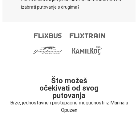
izabrati putovanje s drugima?
Što možeš
očekivati od svog
putovanja
Brze, jednostavne i pristupačne mogućnosti iz Marina u
Opuzen