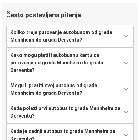
Često postavljana pitanja
Koliko traje putovanje autobusom od grada
Mannheim do grada Derventa?
Kako mogu platiti autobusnu kartu za
putovanje od grada Mannheim do grada
Derventa?
Mogu li pratiti svoj autobus od grada
Mannheim do grada Derventa?
Kada polazi prvi autobus iz grada Mannheim za
Derventa?
Kada je zadnji autobus iz grada Mannheim za
Derventa?