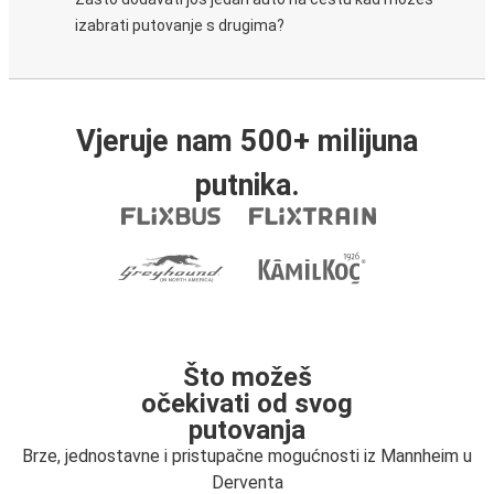
izabrati putovanje s drugima?
Vjeruje nam 500+ milijuna
putnika.
Što možeš
očekivati od svog
putovanja
Brze, jednostavne i pristupačne mogućnosti iz Mannheim u
Derventa