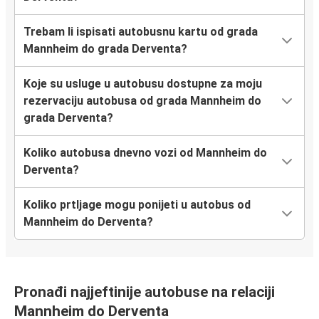
Trebam li ispisati autobusnu kartu od grada
Mannheim do grada Derventa?
Koje su usluge u autobusu dostupne za moju
rezervaciju autobusa od grada Mannheim do
grada Derventa?
Koliko autobusa dnevno vozi od Mannheim do
Derventa?
Koliko prtljage mogu ponijeti u autobus od
Mannheim do Derventa?
Pronađi najjeftinije autobuse na relaciji
Mannheim do Derventa