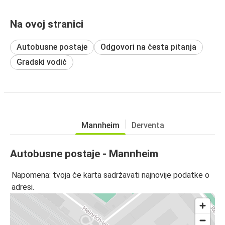
Na ovoj stranici
Autobusne postaje
Odgovori na česta pitanja
Gradski vodič
Mannheim
Derventa
Autobusne postaje - Mannheim
Napomena: tvoja će karta sadržavati najnovije podatke o
adresi.