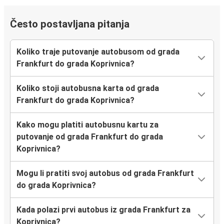
Često postavljana pitanja
Koliko traje putovanje autobusom od grada
Frankfurt do grada Koprivnica?
Koliko stoji autobusna karta od grada
Frankfurt do grada Koprivnica?
Kako mogu platiti autobusnu kartu za
putovanje od grada Frankfurt do grada
Koprivnica?
Mogu li pratiti svoj autobus od grada Frankfurt
do grada Koprivnica?
Kada polazi prvi autobus iz grada Frankfurt za
Koprivnica?