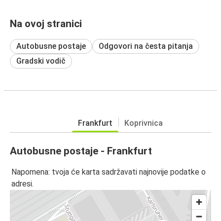
Na ovoj stranici
Autobusne postaje
Odgovori na česta pitanja
Gradski vodič
Frankfurt
Koprivnica
Autobusne postaje - Frankfurt
Napomena: tvoja će karta sadržavati najnovije podatke o
adresi.