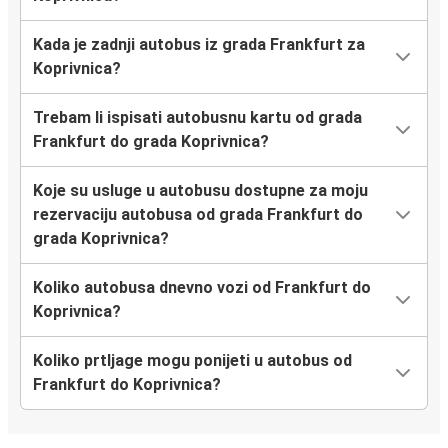
Kada je zadnji autobus iz grada Frankfurt za
Koprivnica?
Trebam li ispisati autobusnu kartu od grada
Frankfurt do grada Koprivnica?
Koje su usluge u autobusu dostupne za moju
rezervaciju autobusa od grada Frankfurt do
grada Koprivnica?
Koliko autobusa dnevno vozi od Frankfurt do
Koprivnica?
Koliko prtljage mogu ponijeti u autobus od
Frankfurt do Koprivnica?