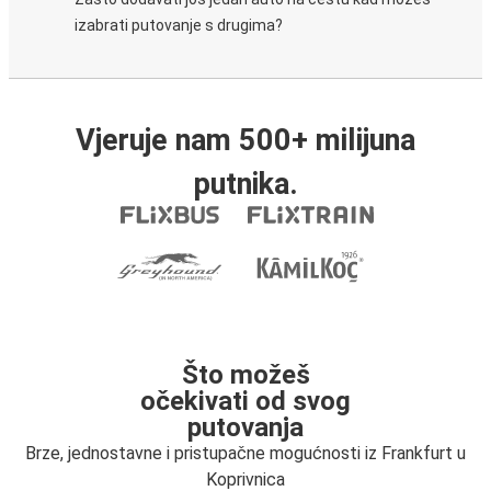
izabrati putovanje s drugima?
Vjeruje nam 500+ milijuna
putnika.
Što možeš
očekivati od svog
putovanja
Brze, jednostavne i pristupačne mogućnosti iz Frankfurt u
Koprivnica