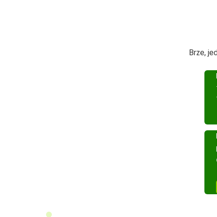
Brze, je