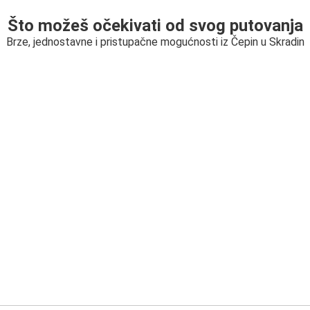
Što možeš očekivati od svog putovanja
Brze, jednostavne i pristupačne mogućnosti iz Čepin u Skradin