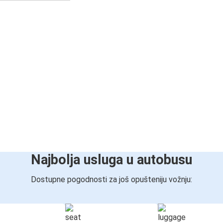
Najbolja usluga u autobusu
Dostupne pogodnosti za još opušteniju vožnju: