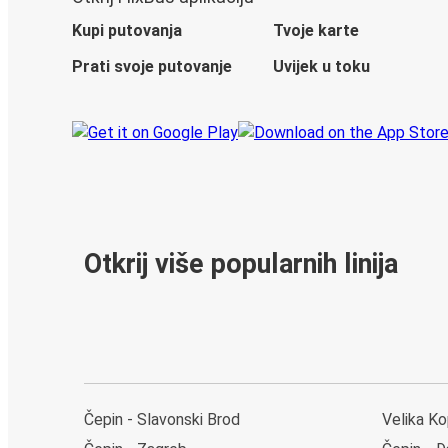
Kupi putovanja
Tvoje karte
Prati svoje putovanje
Uvijek u toku
Otkrij više popularnih linija
Čepin - Slavonski Brod
Velika Ko