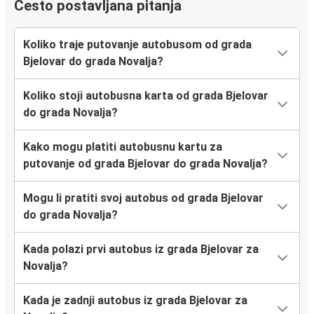
Često postavljana pitanja
Koliko traje putovanje autobusom od grada
Bjelovar do grada Novalja?
Koliko stoji autobusna karta od grada Bjelovar
do grada Novalja?
Kako mogu platiti autobusnu kartu za
putovanje od grada Bjelovar do grada Novalja?
Mogu li pratiti svoj autobus od grada Bjelovar
do grada Novalja?
Kada polazi prvi autobus iz grada Bjelovar za
Novalja?
Kada je zadnji autobus iz grada Bjelovar za