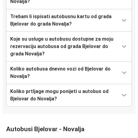
Novalja?
Trebam li ispisati autobusnu kartu od grada
Bjelovar do grada Novalja?
Koje su usluge u autobusu dostupne za moju
rezervaciju autobusa od grada Bjelovar do
grada Novalja?
Koliko autobusa dnevno vozi od Bjelovar do
Novalja?
Koliko prtljage mogu ponijeti u autobus od
Bjelovar do Novalja?
Autobusi Bjelovar - Novalja