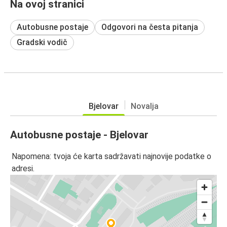
Na ovoj stranici
Autobusne postaje
Odgovori na česta pitanja
Gradski vodič
Bjelovar
Novalja
Autobusne postaje - Bjelovar
Napomena: tvoja će karta sadržavati najnovije podatke o
adresi.