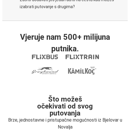
izabrati putovanje s drugima?
Vjeruje nam 500+ milijuna
putnika.
Što možeš
očekivati od svog
putovanja
Brze, jednostavne i pristupačne mogućnosti iz Bjelovar u
Novalja