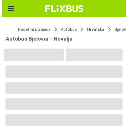
Početna stranica
Autobus
Hrvatska
Bjelov
Autobus Bjelovar - Novalja