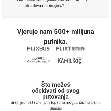
izabrati putovanje s drugima?
Vjeruje nam 500+ milijuna
putnika.
Što možeš
očekivati od svog
putovanja
Brze, jednostavne i pristupačne mogućnosti iz Bari u
Brindisi