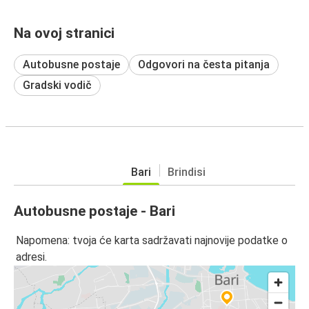
Na ovoj stranici
Autobusne postaje
Odgovori na česta pitanja
Gradski vodič
Bari
Brindisi
Autobusne postaje - Bari
Napomena: tvoja će karta sadržavati najnovije podatke o
adresi.