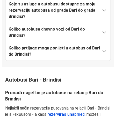
Koje su usluge u autobusu dostupne za moju
rezervaciju autobusa od grada Bari do grada
Brindisi?
Koliko autobusa dnevno vozi od Bari do
Brindisi?
Koliko prtljage mogu ponijeti u autobus od Bari
do Brindisi?
Autobusi Bari - Brindisi
Pronađi najjeftinije autobuse na relaciji Bari do
Brindisi
Najlakši način rezervacije putovanja na relaciji Bari - Brindisi
je s FlixBusom - a kada
rezerviraš unaprijed
, možeš i