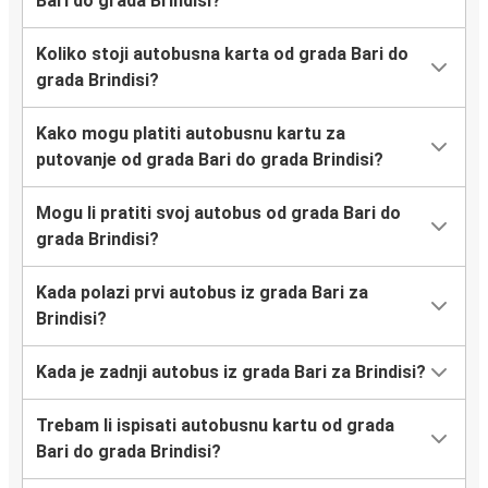
Bari do grada Brindisi?
Koliko stoji autobusna karta od grada Bari do
grada Brindisi?
Kako mogu platiti autobusnu kartu za
putovanje od grada Bari do grada Brindisi?
Mogu li pratiti svoj autobus od grada Bari do
grada Brindisi?
Kada polazi prvi autobus iz grada Bari za
Brindisi?
Kada je zadnji autobus iz grada Bari za Brindisi?
Trebam li ispisati autobusnu kartu od grada
Bari do grada Brindisi?