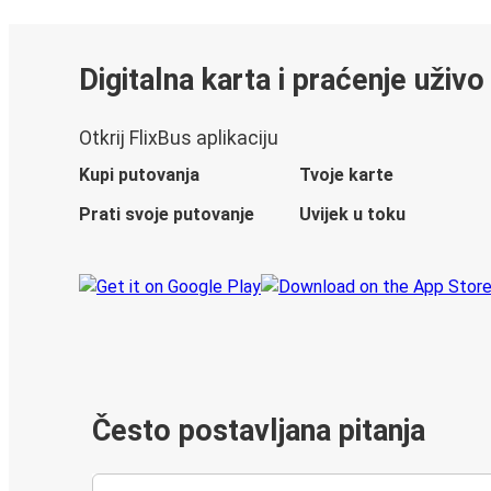
Digitalna karta i praćenje uživo
Otkrij FlixBus aplikaciju
Kupi putovanja
Tvoje karte
Prati svoje putovanje
Uvijek u toku
Često postavljana pitanja