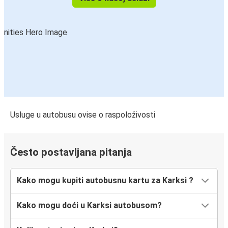
Usluge u autobusu ovise o raspoloživosti
Često postavljana pitanja
Kako mogu kupiti autobusnu kartu za Karksi ?
Kako mogu doći u Karksi autobusom?