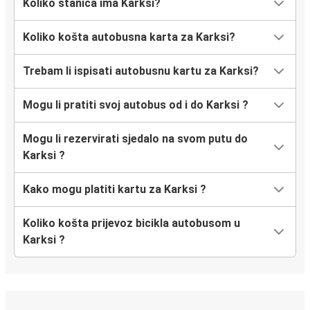
Koliko stanica ima Karksi?
Koliko košta autobusna karta za Karksi?
Trebam li ispisati autobusnu kartu za Karksi?
Mogu li pratiti svoj autobus od i do Karksi ?
Mogu li rezervirati sjedalo na svom putu do
Karksi ?
Kako mogu platiti kartu za Karksi ?
Koliko košta prijevoz bicikla autobusom u
Karksi ?