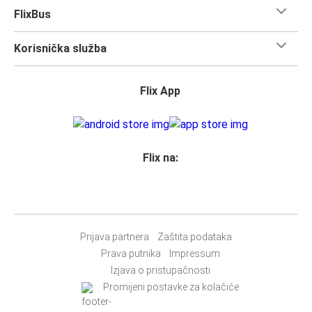
FlixBus
Korisnička služba
Flix App
Flix na:
Prijava partnera
Zaštita podataka
Prava putnika
Impressum
Izjava o pristupačnosti
Promijeni postavke za kolačiće