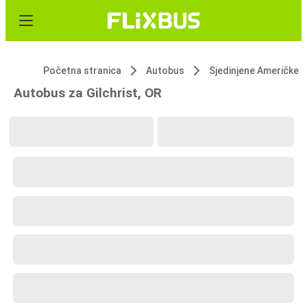
Početna stranica
Autobus
Autobus za Gilchrist, OR