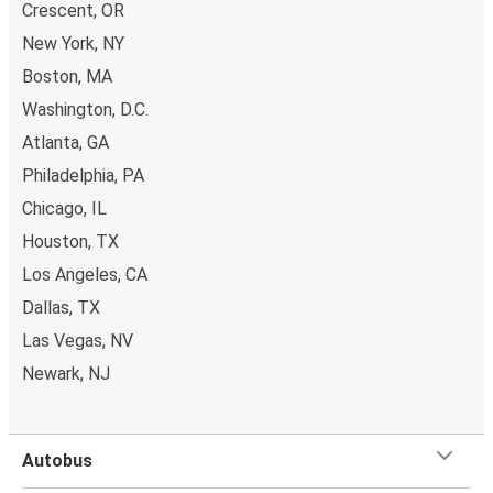
Crescent, OR
New York, NY
Boston, MA
Washington, D.C.
Atlanta, GA
Philadelphia, PA
Chicago, IL
Houston, TX
Los Angeles, CA
Dallas, TX
Las Vegas, NV
Newark, NJ
Autobus