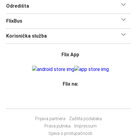
Odredišta
FlixBus
Korisnička služba
Flix App
Flix na:
Prijava partnera
Zaštita podataka
Prava putnika
Impressum
Izjava o pristupačnosti