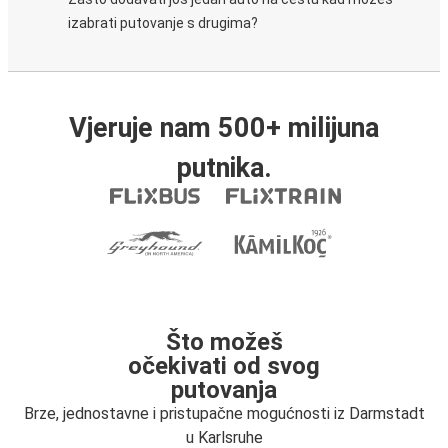
izabrati putovanje s drugima?
Vjeruje nam 500+ milijuna
putnika.
Što možeš
očekivati od svog
putovanja
Brze, jednostavne i pristupačne mogućnosti iz Darmstadt
u Karlsruhe