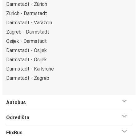
Darmstadt - Zürich
Zürich - Darmstadt
Darmstadt - Varaždin
Zagreb - Darmstadt
Osijek - Darmstadt
Darmstadt - Osijek
Darmstadt - Osijek
Darmstadt - Karlsruhe
Darmstadt - Zagreb
Autobus
Odredišta
FlixBus