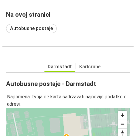
Na ovoj stranici
Autobusne postaje
Darmstadt
Karlsruhe
Autobusne postaje - Darmstadt
Napomena: tvoja će karta sadržavati najnovije podatke o
adresi.