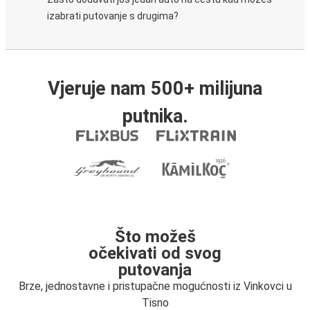
izabrati putovanje s drugima?
Vjeruje nam 500+ milijuna
putnika.
Što možeš
očekivati od svog
putovanja
Brze, jednostavne i pristupačne mogućnosti iz Vinkovci u
Tisno