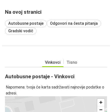
Na ovoj stranici
Autobusne postaje
Odgovori na česta pitanja
Gradski vodič
Vinkovci
Tisno
Autobusne postaje - Vinkovci
Napomena: tvoja će karta sadržavati najnovije podatke o
adresi.