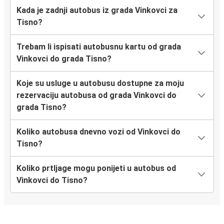
Kada je zadnji autobus iz grada Vinkovci za
Tisno?
Trebam li ispisati autobusnu kartu od grada
Vinkovci do grada Tisno?
Koje su usluge u autobusu dostupne za moju
rezervaciju autobusa od grada Vinkovci do
grada Tisno?
Koliko autobusa dnevno vozi od Vinkovci do
Tisno?
Koliko prtljage mogu ponijeti u autobus od
Vinkovci do Tisno?