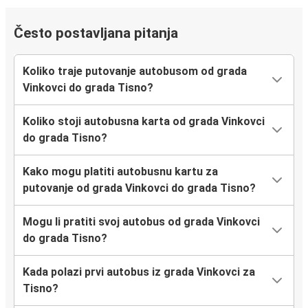
Često postavljana pitanja
Koliko traje putovanje autobusom od grada
Vinkovci do grada Tisno?
Koliko stoji autobusna karta od grada Vinkovci
do grada Tisno?
Kako mogu platiti autobusnu kartu za
putovanje od grada Vinkovci do grada Tisno?
Mogu li pratiti svoj autobus od grada Vinkovci
do grada Tisno?
Kada polazi prvi autobus iz grada Vinkovci za
Tisno?