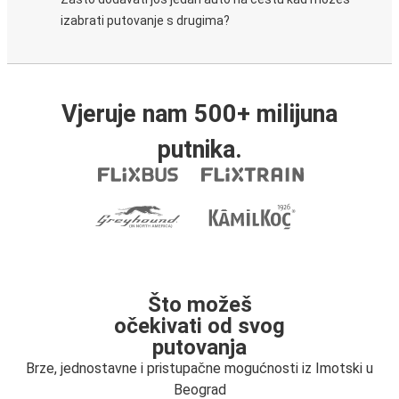
izabrati putovanje s drugima?
Vjeruje nam 500+ milijuna
putnika.
Što možeš
očekivati od svog
putovanja
Brze, jednostavne i pristupačne mogućnosti iz Imotski u
Beograd