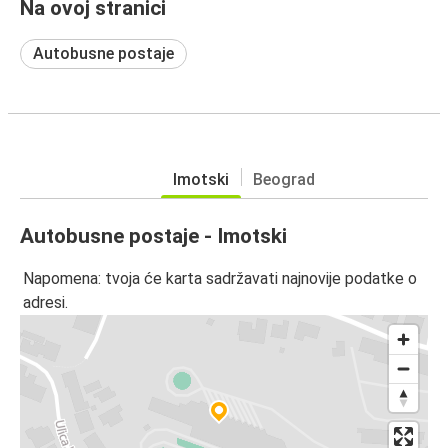
Na ovoj stranici
Autobusne postaje
Imotski
Beograd
Autobusne postaje - Imotski
Napomena: tvoja će karta sadržavati najnovije podatke o
adresi.