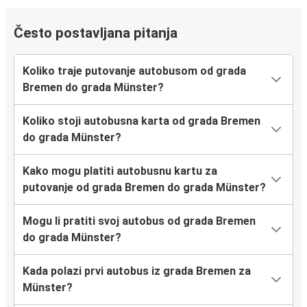
Često postavljana pitanja
Koliko traje putovanje autobusom od grada
Bremen do grada Münster?
Koliko stoji autobusna karta od grada Bremen
do grada Münster?
Kako mogu platiti autobusnu kartu za
putovanje od grada Bremen do grada Münster?
Mogu li pratiti svoj autobus od grada Bremen
do grada Münster?
Kada polazi prvi autobus iz grada Bremen za
Münster?