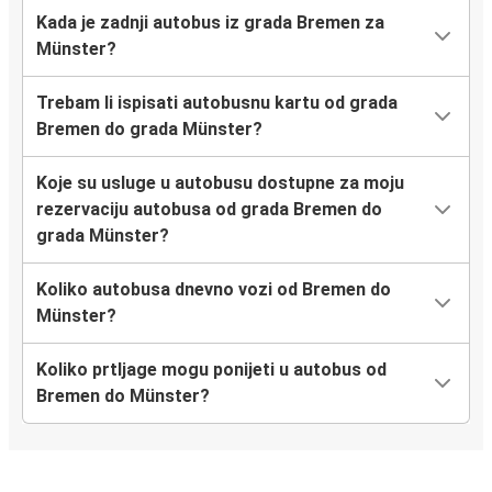
Kada je zadnji autobus iz grada Bremen za
Münster?
Trebam li ispisati autobusnu kartu od grada
Bremen do grada Münster?
Koje su usluge u autobusu dostupne za moju
rezervaciju autobusa od grada Bremen do
grada Münster?
Koliko autobusa dnevno vozi od Bremen do
Münster?
Koliko prtljage mogu ponijeti u autobus od
Bremen do Münster?