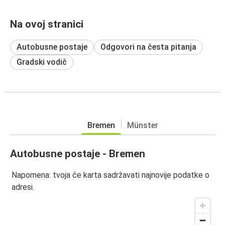
Na ovoj stranici
Autobusne postaje
Odgovori na česta pitanja
Gradski vodič
Bremen
Münster
Autobusne postaje - Bremen
Napomena: tvoja će karta sadržavati najnovije podatke o
adresi.